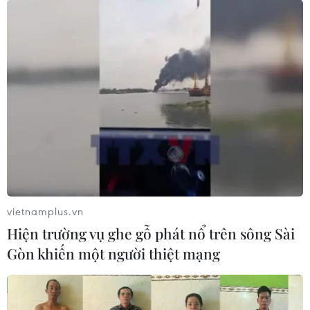
vietnamplus.vn
Hiện trường vụ ghe gỗ phát nổ trên sông Sài
Gòn khiến một người thiệt mạng