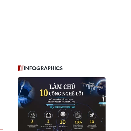
INFOGRAPHICS