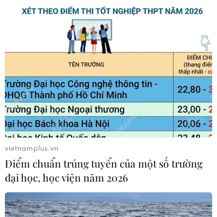
vietnamplus.vn
Điểm chuẩn trúng tuyển của một số trường
đại học, học viện năm 2026