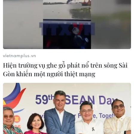
vietnamplus.vn
Hiện trường vụ ghe gỗ phát nổ trên sông Sài
Gòn khiến một người thiệt mạng