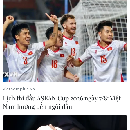
vietnamplus.vn
Lịch thi đấu ASEAN Cup 2026 ngày 7/8: Việt
Nam hướng đến ngôi đầu