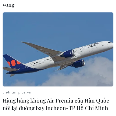
vong
vietnamplus.vn
Hãng hàng không Air Premia của Hàn Quốc
nối lại đường bay Incheon-TP Hồ Chí Minh