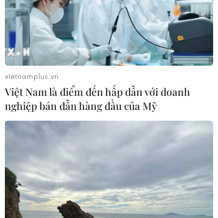
vietnamplus.vn
Việt Nam là điểm đến hấp dẫn với doanh
nghiệp bán dẫn hàng đầu của Mỹ