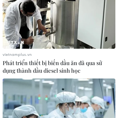
vietnamplus.vn
Phát triển thiết bị biến dầu ăn đã qua sử
dụng thành dầu diesel sinh học