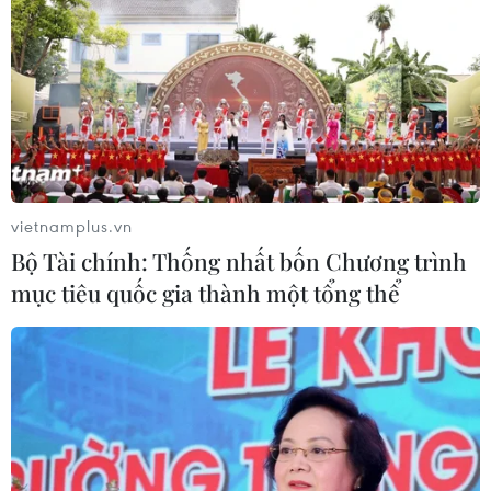
vietnamplus.vn
Bộ Tài chính: Thống nhất bốn Chương trình
mục tiêu quốc gia thành một tổng thể