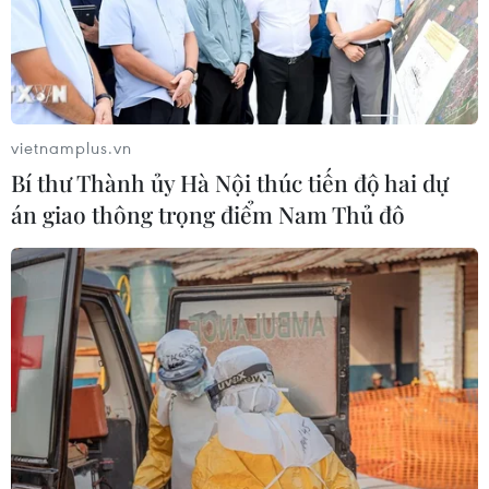
vietnamplus.vn
Bí thư Thành ủy Hà Nội thúc tiến độ hai dự
án giao thông trọng điểm Nam Thủ đô