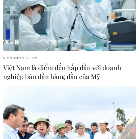
vietnamplus.vn
Việt Nam là điểm đến hấp dẫn với doanh
nghiệp bán dẫn hàng đầu của Mỹ