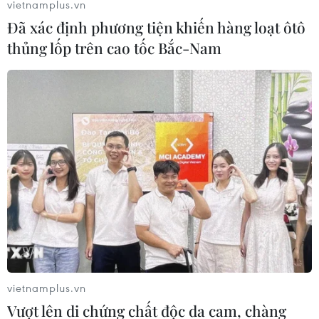
vietnamplus.vn
Đã xác định phương tiện khiến hàng loạt ôtô
thủng lốp trên cao tốc Bắc-Nam
vietnamplus.vn
Vượt lên di chứng chất độc da cam, chàng