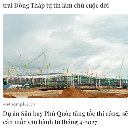
trai Đồng Tháp tự tin làm chủ cuộc đời
vietnamplus.vn
Dự án Sân bay Phú Quốc tăng tốc thi công, sẽ
cán mốc vận hành từ tháng 4/2027