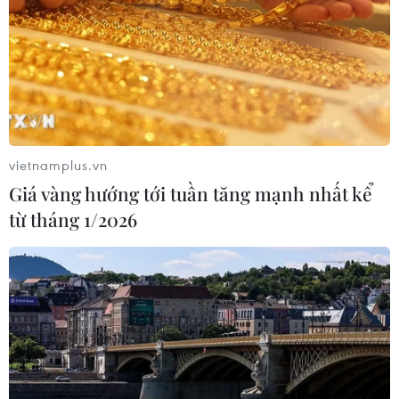
vietnamplus.vn
Giá vàng hướng tới tuần tăng mạnh nhất kể
từ tháng 1/2026