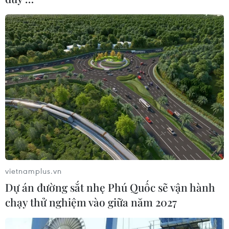
vietnamplus.vn
Dự án đường sắt nhẹ Phú Quốc sẽ vận hành
chạy thử nghiệm vào giữa năm 2027