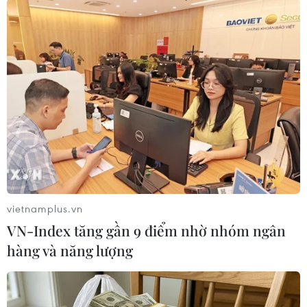
vietnamplus.vn
VN-Index tăng gần 9 điểm nhờ nhóm ngân
hàng và năng lượng