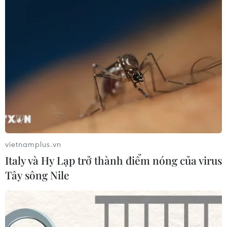
vietnamplus.vn
Italy và Hy Lạp trở thành điểm nóng của virus
Tây sông Nile