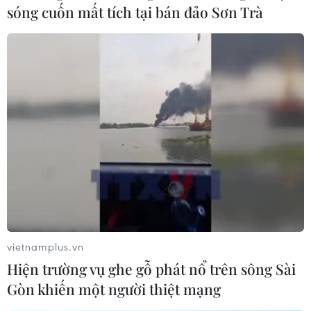
sóng cuốn mất tích tại bán đảo Sơn Trà
vietnamplus.vn
Hiện trường vụ ghe gỗ phát nổ trên sông Sài
Gòn khiến một người thiệt mạng