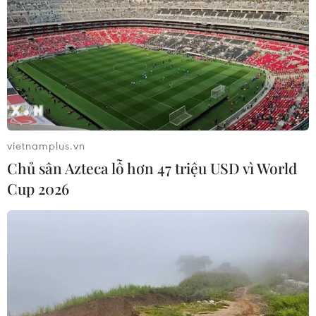
vietnamplus.vn
Chủ sân Azteca lỗ hơn 47 triệu USD vì World
Cup 2026