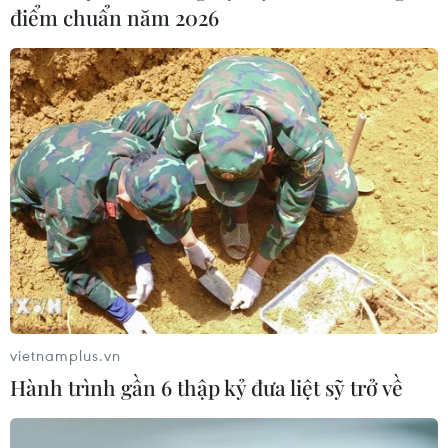
điểm chuẩn năm 2026
vietnamplus.vn
Hành trình gần 6 thập kỷ đưa liệt sỹ trở về