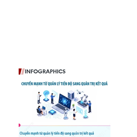
INFOGRAPHICS