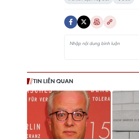
TIN LIÊN QUAN