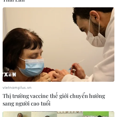
vietnamplus.vn
Thị trường vaccine thế giới chuyển hướng
sang người cao tuổi