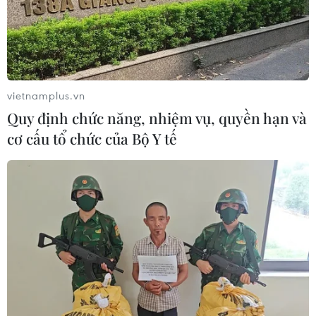
vietnamplus.vn
Quy định chức năng, nhiệm vụ, quyền hạn và
cơ cấu tổ chức của Bộ Y tế