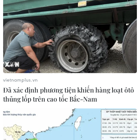
vietnamplus.vn
Đã xác định phương tiện khiến hàng loạt ôtô
thủng lốp trên cao tốc Bắc-Nam