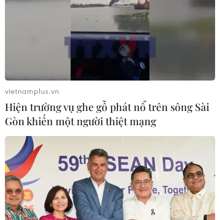
vietnamplus.vn
Hiện trường vụ ghe gỗ phát nổ trên sông Sài
Gòn khiến một người thiệt mạng