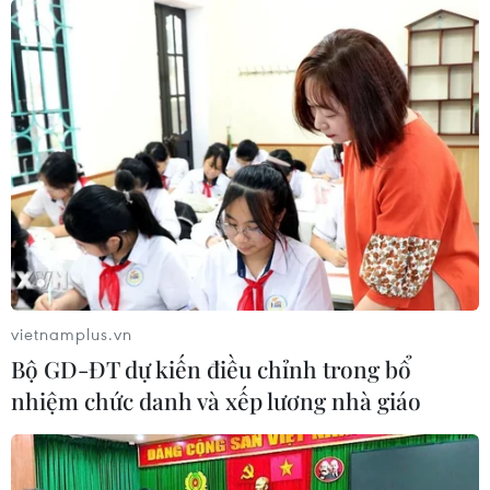
vietnamplus.vn
Bộ GD-ĐT dự kiến điều chỉnh trong bổ
nhiệm chức danh và xếp lương nhà giáo