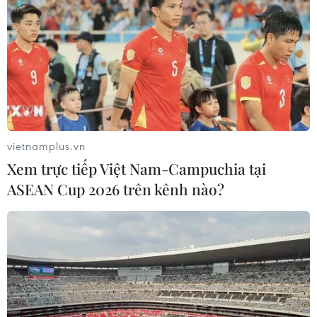
vietnamplus.vn
Xem trực tiếp Việt Nam-Campuchia tại
ASEAN Cup 2026 trên kênh nào?