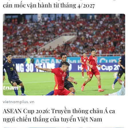
cán mốc vận hành từ tháng 4/2027
vietnamplus.vn
ASEAN Cup 2026: Truyền thông châu Á ca
ngợi chiến thắng của tuyển Việt Nam