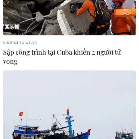
vietnamplus.vn
Sập công trình tại Cuba khiến 2 người tử
vong