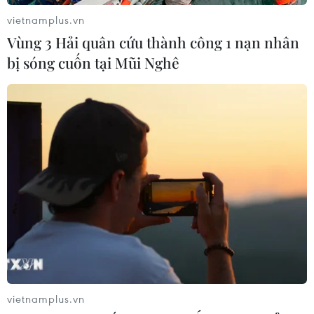
vietnamplus.vn
Vùng 3 Hải quân cứu thành công 1 nạn nhân
bị sóng cuốn tại Mũi Nghê
vietnamplus.vn