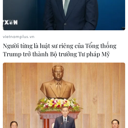
vietnamplus.vn
Người từng là luật sư riêng của Tổng thống
Trump trở thành Bộ trưởng Tư pháp Mỹ