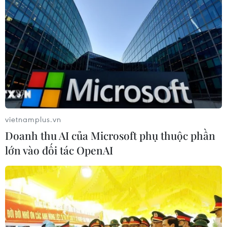
vietnamplus.vn
Doanh thu AI của Microsoft phụ thuộc phần
lớn vào đối tác OpenAI