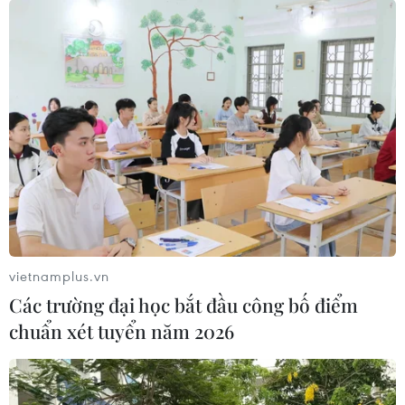
vietnamplus.vn
Các trường đại học bắt đầu công bố điểm
chuẩn xét tuyển năm 2026