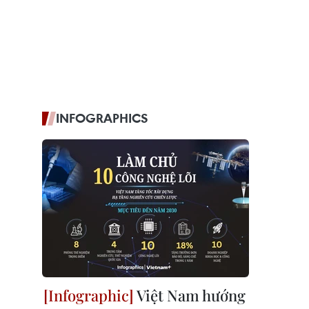
INFOGRAPHICS
Việt Nam hướng