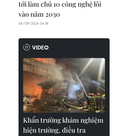
tới làm chủ 10 công nghệ lõi
vào năm 2030
06/08/2026 04:38
VIDEO
Khẩn trường khám nghiệm
hiện trường, điều tra