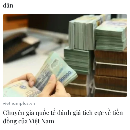
dân
vietnamplus.vn
Chuyên gia quốc tế đánh giá tích cực về tiền
đồng của Việt Nam