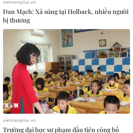
vietnamplus.vn
Đan Mạch: Xả súng tại Holbaek, nhiều người
bị thương
vietnamplus.vn
Trường đại học sư phạm đầu tiên công bố