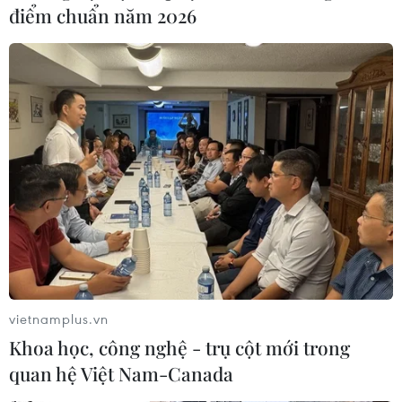
điểm chuẩn năm 2026
vietnamplus.vn
Khoa học, công nghệ - trụ cột mới trong
quan hệ Việt Nam-Canada