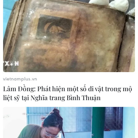
vietnamplus.vn
Lâm Đồng: Phát hiện một số di vật trong mộ
liệt sỹ tại Nghĩa trang Bình Thuận