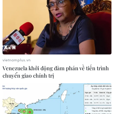
vietnamplus.vn
Venezuela khởi động đàm phán về tiến trình
chuyển giao chính trị