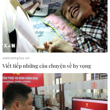
vietnamplus.vn
Viết tiếp những câu chuyện về hy vọng