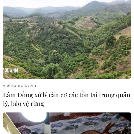
vietnamplus.vn
Lâm Đồng xử lý căn cơ các tồn tại trong quản
lý, bảo vệ rừng