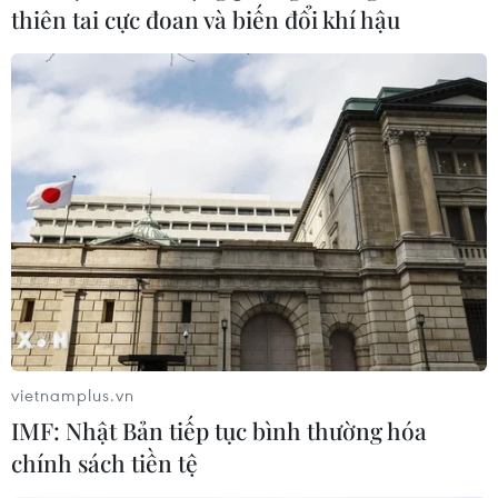
thiên tai cực đoan và biến đổi khí hậu
vietnamplus.vn
IMF: Nhật Bản tiếp tục bình thường hóa
chính sách tiền tệ