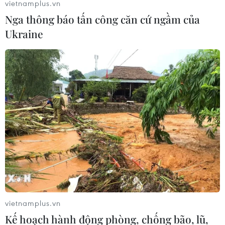
vietnamplus.vn
Nga thông báo tấn công căn cứ ngầm của
Ukraine
vietnamplus.vn
Kế hoạch hành động phòng, chống bão, lũ,