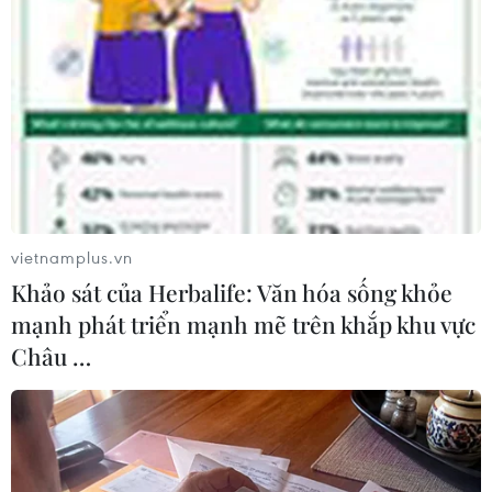
Đánh bại Burnley, Arsenal tạm chiếm ngôi
đầu Premier League
vietnamplus.vn
17/08/2019 14:37
Khảo sát của Herbalife: Văn hóa sống khỏe
Dani Ceballos đã để lại dấu giầy trong cả 2 bàn thắng
mạnh phát triển mạnh mẽ trên khắp khu vực
của Lacazette và Aubameyang, giúp Arsenal đánh bại
Châu …
Burnley 2-1 ở trận đấu sớm vòng 2 Premier League.