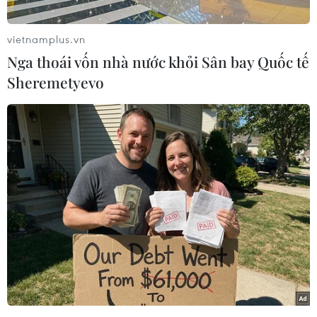
trước Arsenal ở trận cầu tâm điểm vòng 3
Premier League.
vietnamplus.vn
Nga thoái vốn nhà nước khỏi Sân bay Quốc tế
Joel Matip mở đầu cho The Kop bằng pha lập
Sheremetyevo
công ở cuối hiệp 1, trước khi Mohamed Salah
tỏa sáng với một cú đúp vào lưới Pháo thủ.
Chiến thắng này giúp đoàn quân của huấn
luyện viên Juergen Klopp giành trọn 9 điểm
tuyệt đối su 3 vòng đấu, qua đó độc chiếm ngôi
đầu bảng Premier League.
[Chelsea dưới thời Lampard có trận thắng
đầu tay tại Premier League]
Trong khi đó, Manchester United đã phải trải
qua đêm buồn tại "Nhà hát của những giấc mơ"