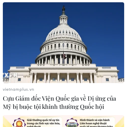
04/08/2026 03:17
ASEAN Cup 2026: "Chìa khóa" giúp
tuyển Việt Nam quật ngã Indonesia
04/08/2026 03:05
ASEAN Cup 2026: Đội tuyển Việt
Nam tạo "cơn địa chấn" trên truyền
thông khu vực
04/08/2026 02:45
vietnamplus.vn
Cựu Giám đốc Viện Quốc gia về Dị ứng của
Báo chí Đông Nam Á "dậy
Mỹ bị buộc tội khinh thường Quốc hội
sóng" vì tuyển Việt Nam, chỉ ra lý do
Indonesia thua đau