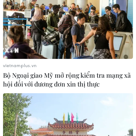
Đội tuyển Việt Nam đặt mục
tiêu 3 điểm, cảnh báo Indonesia
trước giờ G
03/08/2026 07:39
ASEAN Cup 2026: Indonesia tổn thất
vietnamplus.vn
lực lượng trước trận quyết đấu tuyển
Bộ Ngoại giao Mỹ mở rộng kiểm tra mạng xã
Việt Nam
hội đối với đương đơn xin thị thực
03/08/2026 07:21
Làn sóng phản đối lan khắp châu Âu,
FIFA đối diện yêu cầu cải tổ
03/08/2026 05:01