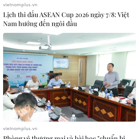
vietnamplus.vn
Lịch thi đấu ASEAN Cup 2026 ngày 7/8: Việt
Juergen Klopp: Aubameyang là một tiền
Nam hướng đến ngôi đầu
đạo không có điểm yếu
24/08/2019 11:43
Ngay trước trận đấu giữa Liverpool và Arsenal trong
khuôn khổ Premier League, huấn luyện viên Juergen
Klopp đã giành nhiều lời khen cho tiền đạo Pierre-
Emerick Aubameyang của "Pháo thủ".
vietnamplus.vn
Phòng vệ thương mại và bài học "chuẩn bị