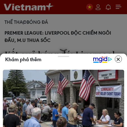
THỂ THAO
BÓNG ĐÁ
PREMIER LEAGUE: LIVERPOOL ĐỘC CHIẾM NGÔI
ĐẦU, M.U THUA SỐC
Kết quả bóng đá: Liverpool
Khám phá thêm
độc chiếm ngôi đầu, M.U
thua sốc
Tiến Hùng
25/08/2019 01:27
Liverpool đã độc chiếm ngôi đầu bảng sau khi
đánh bại Arsenal, trong khi M.U phả nhận thất bại