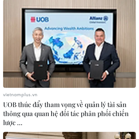
Liverpool - Arsenal 3-1
(Vietnam+)
vietnamplus.vn
UOB thúc đẩy tham vọng về quản lý tài sản
thông qua quan hệ đối tác phân phối chiến
lược …