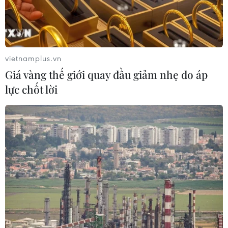
Chelsea vẫn chưa biết đến chiến thắng là gì ở mùa này
khi để Leicester City cầm hòa 1-1 ngay trên sân nhà.
vietnamplus.vn
Giá vàng thế giới quay đầu giảm nhẹ do áp
lực chốt lời
Martial đứng trước cơ hội san bằng kỷ lục
của các huyền thoại M.U