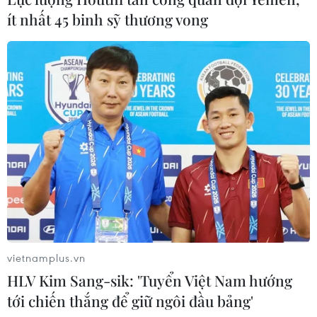
05/08/2026 07:15
ít nhất 45 binh sỹ thương vong
Nhận định Philippines vs
Thái Lan: Madam Pang treo thưởng
tiền tỷ, "Voi chiến" quyết thắng
04/08/2026 09:19
Đội tuyển Việt Nam nhận
thưởng 2 tỷ đồng sau thắng lợi trước
Indonesia
04/08/2026 04:16
vietnamplus.vn
Tuyển thủ Indonesia cúi đầu thành
HLV Kim Sang-sik: 'Tuyển Việt Nam hướng
khẩn xin lỗi người hâm mộ xứ vạn
tới chiến thắng để giữ ngôi đầu bảng'
đảo