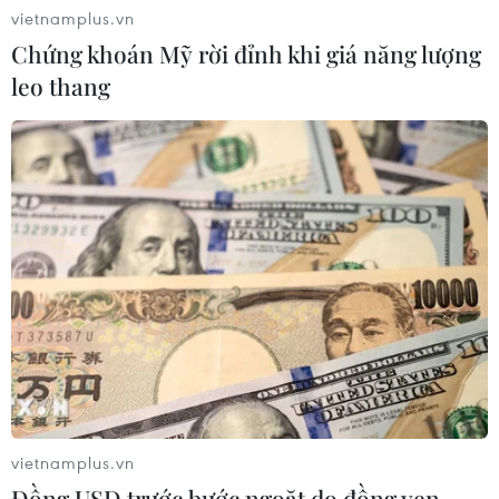
vietnamplus.vn
Xem thêm
Chứng khoán Mỹ rời đỉnh khi giá năng lượng
leo thang
CƠ QUAN CHỦ QUẢN: THÔNG TẤN XÃ VIỆT NAM
Tổng Biên tập: TRẦN TIẾN DUẨN
Phó Tổng Biên tập: NGUYỄN THỊ TÁM, KHÚC THANH
THỦY
Sở hữu trí tuệ
Quy định sử dụng
RSS
Hỗ trợ
Ngôn ngữ
TTXVN
vietnamplus.vn
Dịch vụ tin
Quảng cáo
Đồng USD trước bước ngoặt do đồng yen