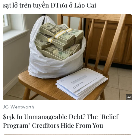
sương mù đổi tên thành Premier League.
sạt lở trên tuyến ĐT161 ở Lào Cai
Jordan Ayew và Patrick Van Aanholt đã thay
nhau sắm vai người hùng để mang chiến thắng
lịch sử cho Crystal Palace.
Kết quả này giúp Crystal Palace leo lên vị trí thứ
10 với 4 điểm, trong khi Quỷ đỏ cũng đang có 4
điểm và rất có thể sẽ bị đá bay khỏi tốp 5 sau
khi vòng 3 khép lại.
Kết quả vòng 3 Premier League
Aston Villa - Everton 2-0
Norwich City - Chelsea 2-3
JG Wentworth
Brighton & Hove Albion - Southampton 0-2
$15k In Unmanageable Debt? The "Relief
Manchester United - Crystal Palace 1-2
Program" Creditors Hide From You
Sheffield United - Leicester City1-2
Watford - West Ham United 1-3