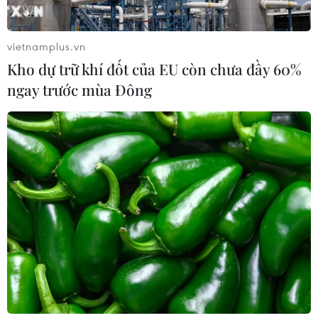
06/08/2026 11:49
vietnamplus.vn
Kho dự trữ khí đốt của EU còn chưa đầy 60%
Nhận định Việt Nam vs
ngay trước mùa Đông
Campuchia: Vì sao thầy trò HLV Kim
Sang-sik cần giành ngôi đầu bảng?
06/08/2026 11:05
Nhận định Việt Nam vs Campuchia:
'Phù thủy Kim' sẽ xoay tua toan tính
đường dài?
06/08/2026 08:25
HLV Kim Sang-sik: 'Tuyển Việt Nam
hướng tới chiến thắng để giữ ngôi