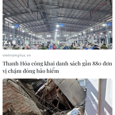
vietnamplus.vn
Thanh Hóa công khai danh sách gần 880 đơn
vị chậm đóng bảo hiểm