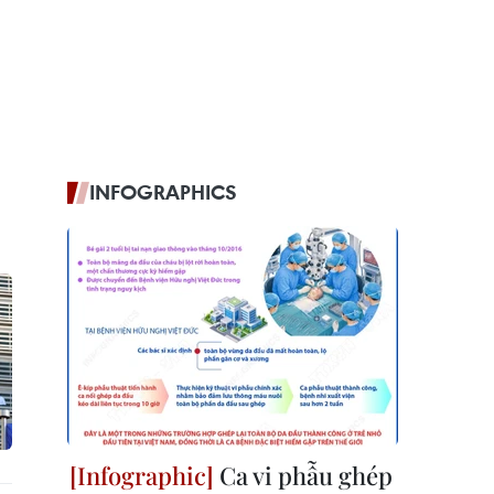
INFOGRAPHICS
Ca vi phẫu ghép