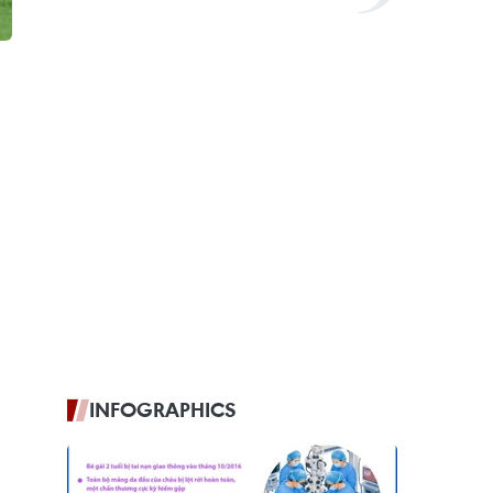
INFOGRAPHICS