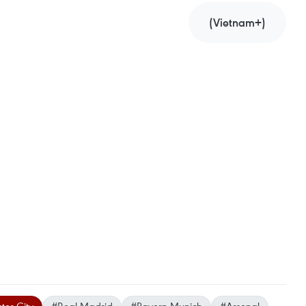
(Vietnam+)