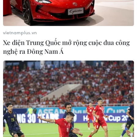
vietnamplus.vn
Xe điện Trung Quốc mở rộng cuộc đua công
nghệ ra Đông Nam Á