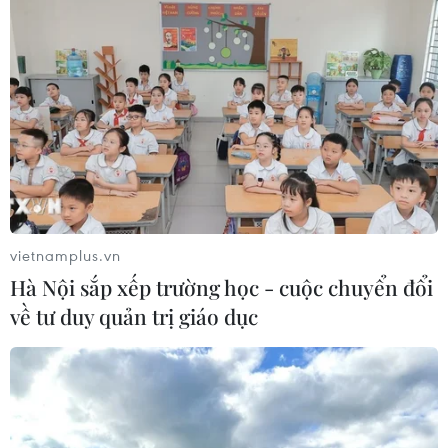
vietnamplus.vn
Hà Nội sắp xếp trường học - cuộc chuyển đổi
về tư duy quản trị giáo dục