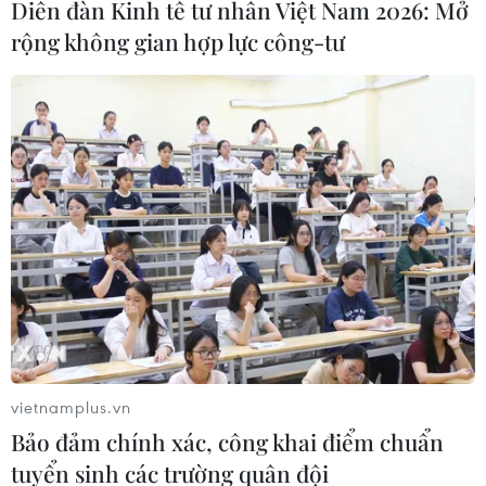
Diễn đàn Kinh tế tư nhân Việt Nam 2026: Mở
rộng không gian hợp lực công-tư
vietnamplus.vn
Bảo đảm chính xác, công khai điểm chuẩn
tuyển sinh các trường quân đội