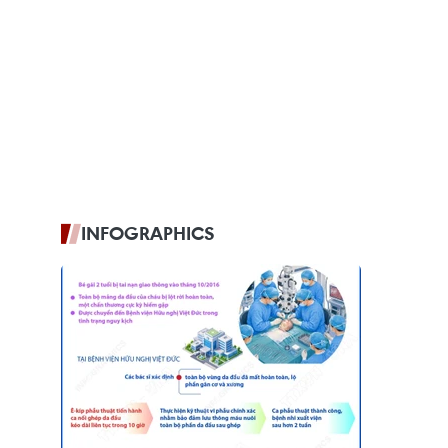
INFOGRAPHICS