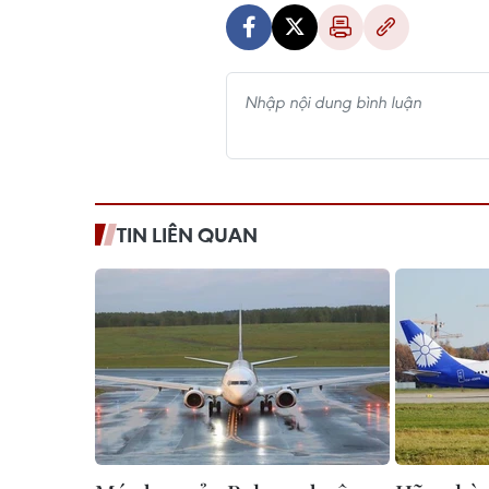
TIN LIÊN QUAN