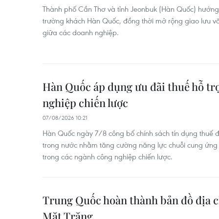
Thành phố Cần Thơ và tỉnh Jeonbuk (Hàn Quốc) hướng t
trường khách Hàn Quốc, đồng thời mở rộng giao lưu vă
giữa các doanh nghiệp.
Hàn Quốc áp dụng ưu đãi thuế hỗ tr
nghiệp chiến lược
07/08/2026 10:21
Hàn Quốc ngày 7/8 công bố chính sách tín dụng thuế đ
trong nước nhằm tăng cường năng lực chuỗi cung ứng v
trong các ngành công nghiệp chiến lược.
Trung Quốc hoàn thành bản đồ địa c
Mặt Trăng