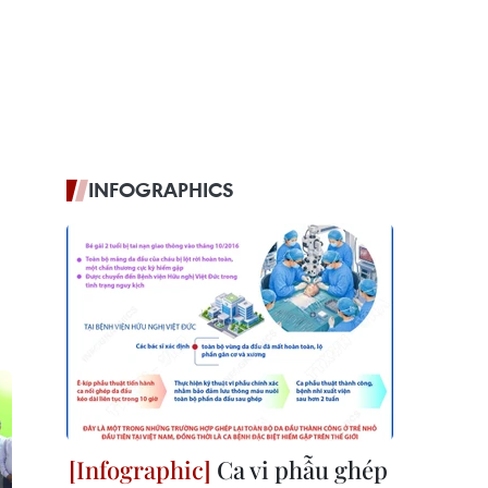
INFOGRAPHICS
Ca vi phẫu ghép