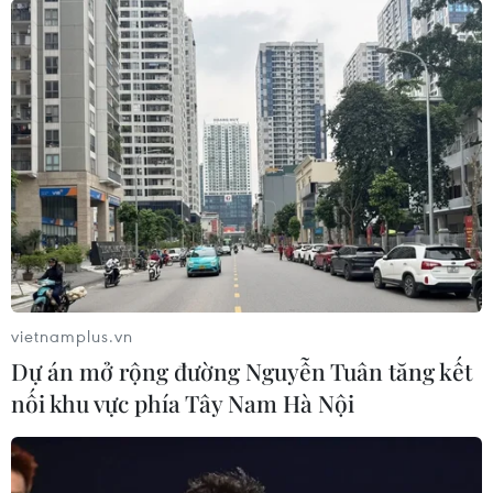
vietnamplus.vn
Dự án mở rộng đường Nguyễn Tuân tăng kết
nối khu vực phía Tây Nam Hà Nội