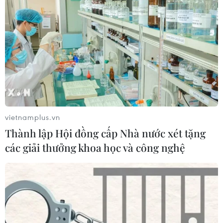
vietnamplus.vn
Thành lập Hội đồng cấp Nhà nước xét tặng
các giải thưởng khoa học và công nghệ