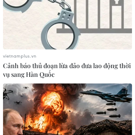
vietnamplus.vn
Cảnh báo thủ đoạn lừa đảo đưa lao động thời
vụ sang Hàn Quốc