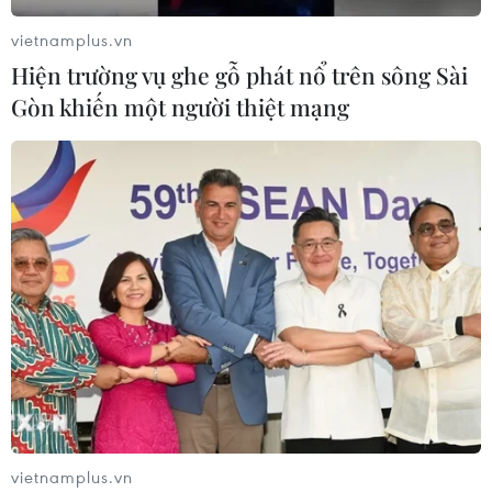
vietnamplus.vn
Hiện trường vụ ghe gỗ phát nổ trên sông Sài
Gòn khiến một người thiệt mạng
vietnamplus.vn