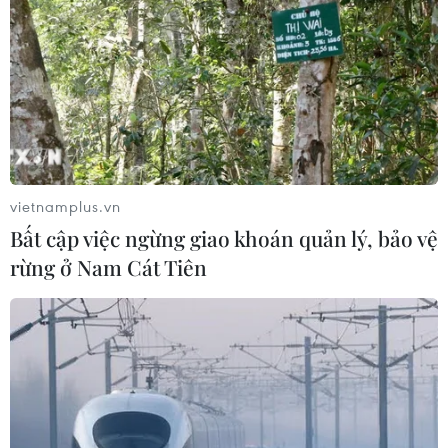
vietnamplus.vn
Bất cập việc ngừng giao khoán quản lý, bảo vệ
rừng ở Nam Cát Tiên