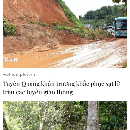
vietnamplus.vn
Tuyên Quang khẩn trương khắc phục sạt lở
trên các tuyến giao thông