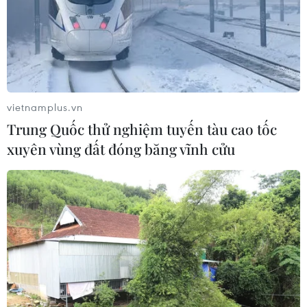
vietnamplus.vn
Trung Quốc thử nghiệm tuyến tàu cao tốc
xuyên vùng đất đóng băng vĩnh cửu