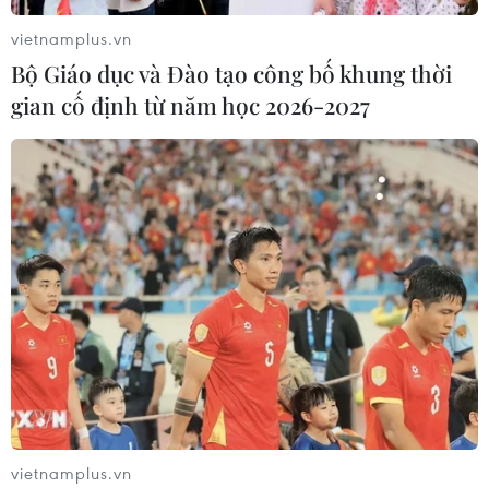
vietnamplus.vn
Bộ Giáo dục và Đào tạo công bố khung thời
gian cố định từ năm học 2026-2027
vietnamplus.vn