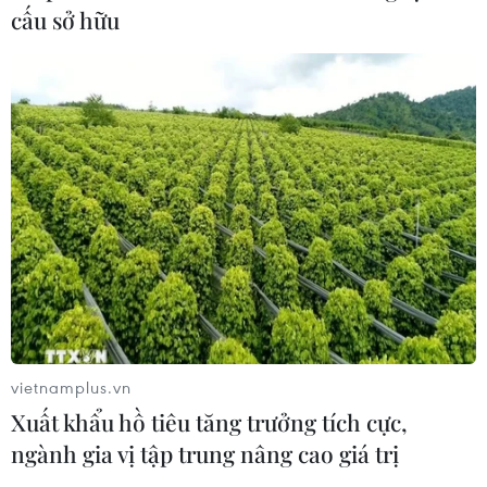
cấu sở hữu
vietnamplus.vn
Xuất khẩu hồ tiêu tăng trưởng tích cực,
ngành gia vị tập trung nâng cao giá trị