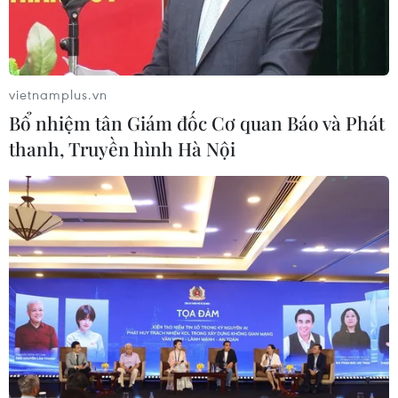
vietnamplus.vn
Bổ nhiệm tân Giám đốc Cơ quan Báo và Phát
thanh, Truyền hình Hà Nội