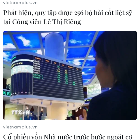
vietnamplus.vn
Phát hiện, quy tập được 256 bộ hài cốt liệt sỹ
tại Công viên Lê Thị Riêng
vietnamplus.vn
Cổ phiếu vốn Nhà nước trước bước ngoặt cơ