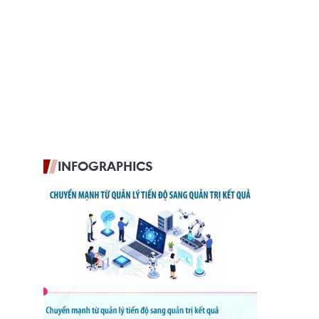
INFOGRAPHICS