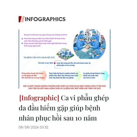
INFOGRAPHICS
Ca vi phẫu ghép
da đầu hiếm gặp giúp bệnh
nhân phục hồi sau 10 năm
08/08/2026 03:52