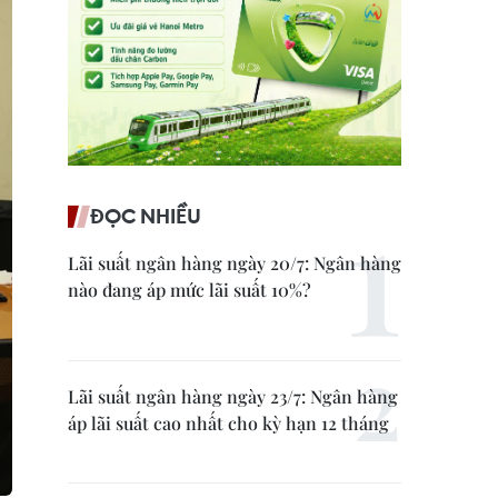
ĐỌC NHIỀU
Lãi suất ngân hàng ngày 20/7: Ngân hàng
nào đang áp mức lãi suất 10%?
Lãi suất ngân hàng ngày 23/7: Ngân hàng
áp lãi suất cao nhất cho kỳ hạn 12 tháng