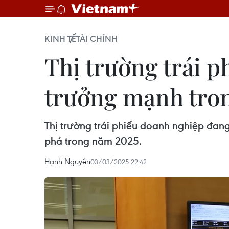
KINH TẾ
TÀI CHÍNH
Thị trường trái 
trưởng mạnh tro
Thị trường trái phiếu doanh nghiệp đan
phá trong năm 2025.
Hạnh Nguyễn
03/03/2025 22:42