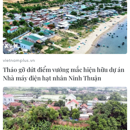
vietnamplus.vn
Tháo gỡ dứt điểm vướng mắc hiện hữu dự án
Nhà máy điện hạt nhân Ninh Thuận