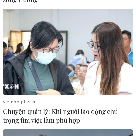
vietnamplus.vn
Chuyện quản lý: Khi người lao động chú
trọng tìm việc làm phù hợp