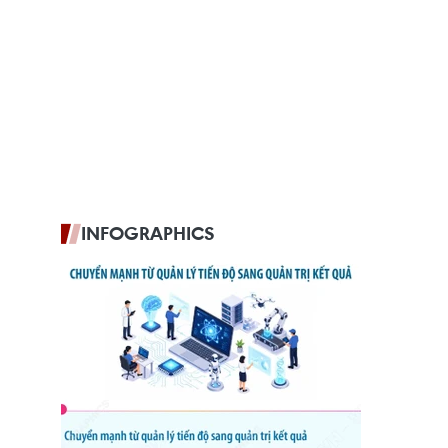
INFOGRAPHICS