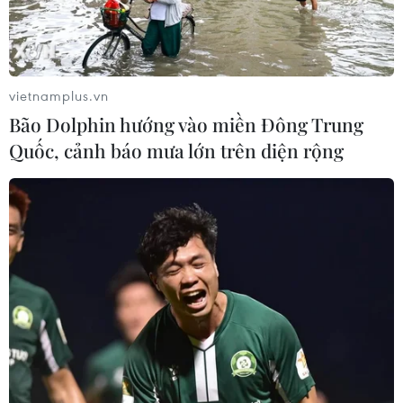
vietnamplus.vn
Bão Dolphin hướng vào miền Đông Trung
Quốc, cảnh báo mưa lớn trên diện rộng