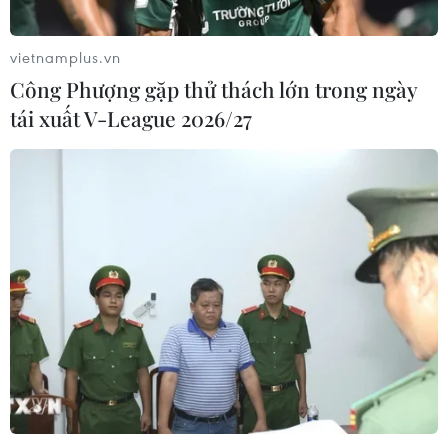
vietnamplus.vn
Công Phượng gặp thử thách lớn trong ngày
tái xuất V-League 2026/27