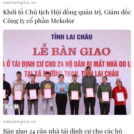
vietnamplus.vn
Khởi tố Chủ tịch Hội đồng quản trị, Giám đốc
Công ty cổ phần Mekolor
vietnamplus.vn
Bàn giao 24 căn nhà tái định cư cho các hộ