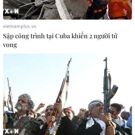
vietnamplus.vn
Sập công trình tại Cuba khiến 2 người tử
vong